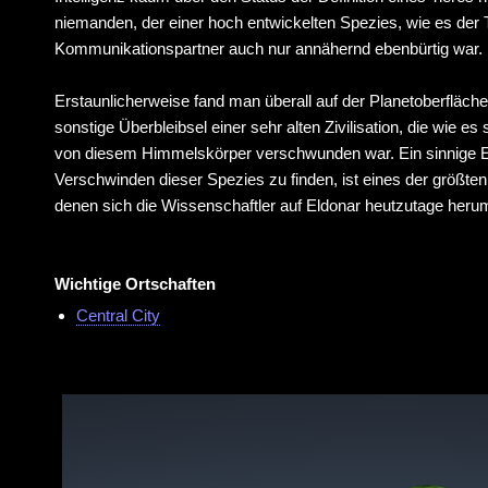
niemanden, der einer hoch entwickelten Spezies, wie es der T
Kommunikationspartner auch nur annähernd ebenbürtig war.
Erstaunlicherweise fand man überall auf der Planetoberfläch
sonstige Überbleibsel einer sehr alten Zivilisation, die wie es
von diesem Himmelskörper verschwunden war. Ein sinnige E
Verschwinden dieser Spezies zu finden, ist eines der größten
denen sich die Wissenschaftler auf Eldonar heutzutage heru
Wichtige Ortschaften
Central City